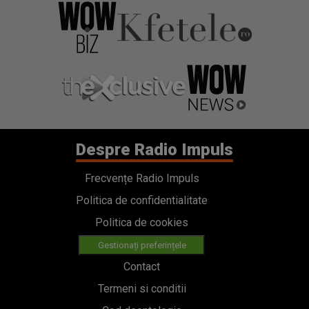
Despre Radio Impuls
Frecvențe Radio Impuls
Politica de confidentialitate
Politica de cookies
Gestionați preferințele
Contact
Termeni si conditii