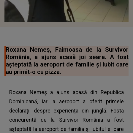
Roxana Nemeș, Faimoasa de la Survivor
România, a ajuns acasă joi seara. A fost
așteptată la aeroport de familie și iubit care
au primit-o cu pizza.
Roxana Nemeș a ajuns acasă din Republica
Dominicană, iar la aeroport a oferit primele
declarații despre experiența din junglă. Fosta
concurentă de la Survivor România a fost
așteptată la aeroport de familia și iubitul ei care