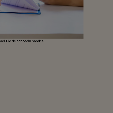
imei zile de concediu medical