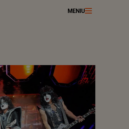
MENIU