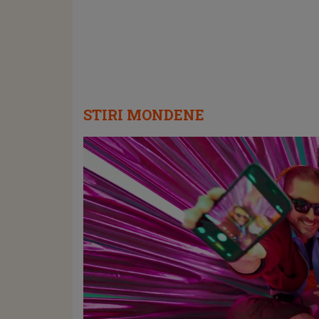
STIRI MONDENE