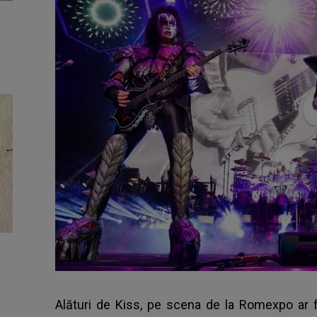
Alături de Kiss, pe scena de la Romexpo ar f