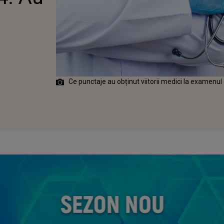
Ce punctaje au obținut viitorii medici la examenul