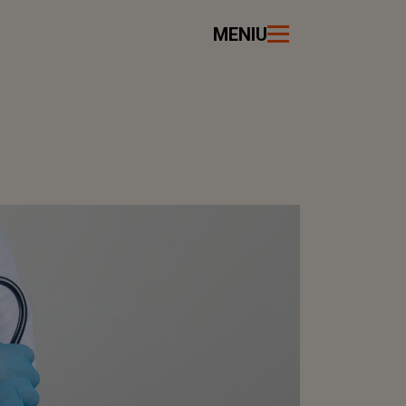
MENIU