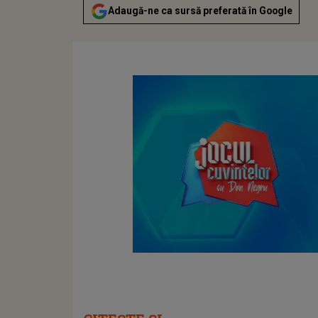
Adaugă-ne ca sursă preferată în Google