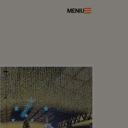
MENIU