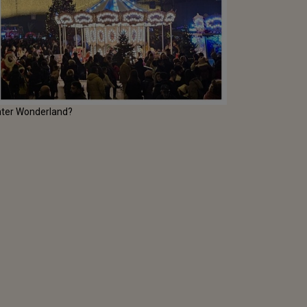
Winter Wonderland?