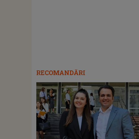
RECOMANDĂRI