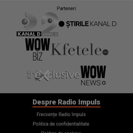
Parteneri:
Despre Radio Impuls
Frecvențe Radio Impuls
Politica de confidentialitate