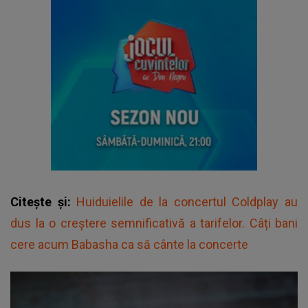
Citește și:
Huiduielile de la concertul Coldplay au
dus la o creștere semnificativă a tarifelor. Câți bani
cere acum Babasha ca să cânte la concerte