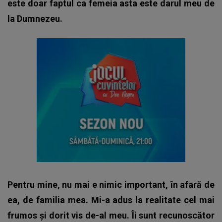
este doar faptul ca femeia asta este darul meu de
la Dumnezeu.
Pentru mine, nu mai e nimic important, în afară de
ea, de familia mea. Mi-a adus la realitate cel mai
frumos și dorit vis de-al meu. Îi sunt recunoscător