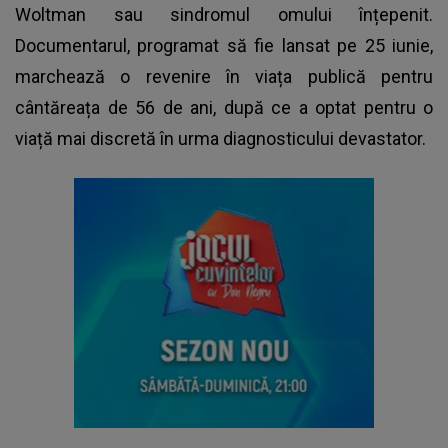
Woltman sau sindromul omului înțepenit.
Documentarul, programat să fie lansat pe 25 iunie,
marchează o revenire în viața publică pentru
cântăreața de 56 de ani, după ce a optat pentru o
viață mai discretă în urma diagnosticului devastator.