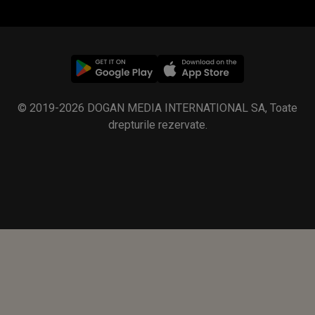
© 2019-2026 DOGAN MEDIA INTERNATIONAL SA, Toate
drepturile rezervate.