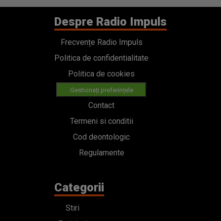
Despre Radio Impuls
Frecvențe Radio Impuls
Politica de confidentialitate
Politica de cookies
Gestionați preferințele
Contact
Termeni si conditii
Cod deontologic
Regulamente
Categorii
Stiri