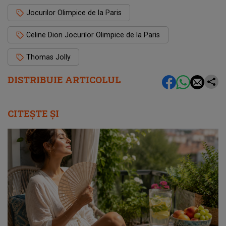
Jocurilor Olimpice de la Paris
Celine Dion Jocurilor Olimpice de la Paris
Thomas Jolly
DISTRIBUIE ARTICOLUL
CITEȘTE ȘI