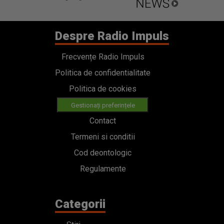
Despre Radio Impuls
Frecvențe Radio Impuls
Politica de confidentialitate
Politica de cookies
Gestionați preferințele
Contact
Termeni si conditii
Cod deontologic
Regulamente
Categorii