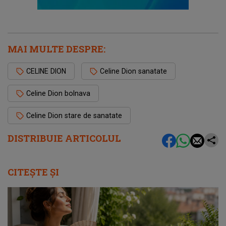
MAI MULTE DESPRE:
CELINE DION
Celine Dion sanatate
Celine Dion bolnava
Celine Dion stare de sanatate
DISTRIBUIE ARTICOLUL
CITEȘTE ȘI