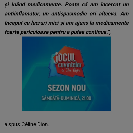
și luând medicamente. Poate că am încercat un
antiinflamator, un antispasmodic ori altceva.
Am
început cu lucruri mici și am ajuns la medicamente
foarte periculoase pentru a putea continua.”,
a spus Céline Dion.