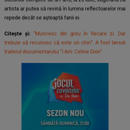
artista ar putea să revină în lumina reflectoarelor mai
repede decât se așteaptă fanii ei.
Citește și:
"Muncesc din greu în fiecare zi. Dar
trebuie să recunosc că este un chin". A fost lansat
trailerul documentarului "I Am: Celine Dion"