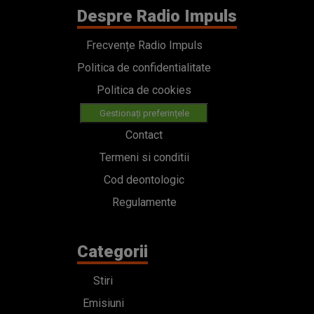
Despre Radio Impuls
Frecvențe Radio Impuls
Politica de confidentialitate
Politica de cookies
Gestionați preferințele
Contact
Termeni si conditii
Cod deontologic
Regulamente
Categorii
Stiri
Emisiuni