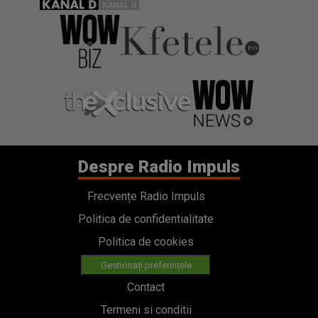
Despre Radio Impuls
Frecvențe Radio Impuls
Politica de confidentialitate
Politica de cookies
Gestionați preferințele
Contact
Termeni si conditii