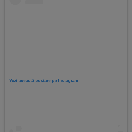
Vezi această postare pe Instagram