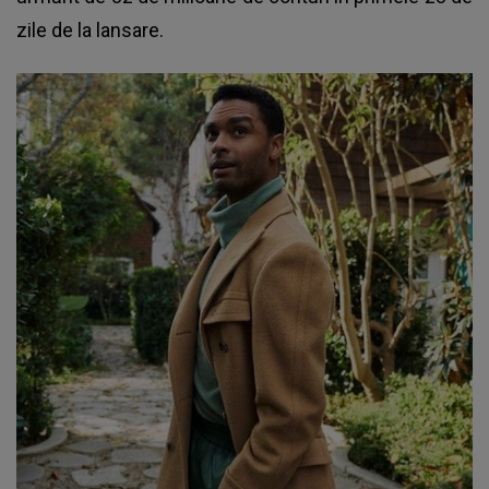
zile de la lansare.