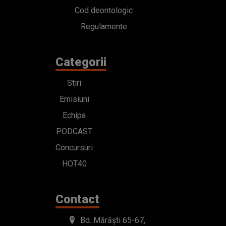
Cod deontologic
Regulamente
Categorii
Stiri
Emisiuni
Echipa
PODCAST
Concursuri
HOT40
Contact
Bd. Mărăști 65-67,