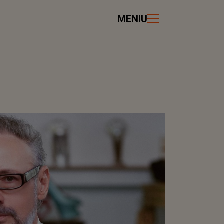
MENIU