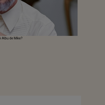
ei Albu de Mike?