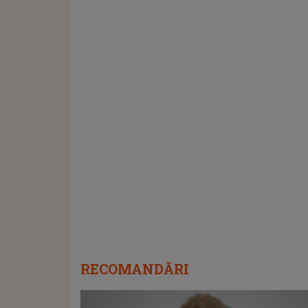
RECOMANDĂRI