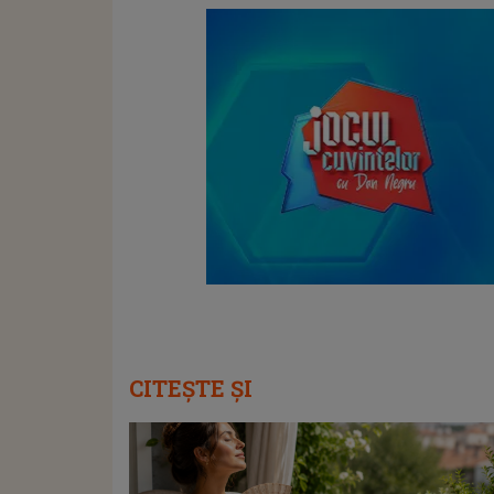
CITEȘTE ȘI