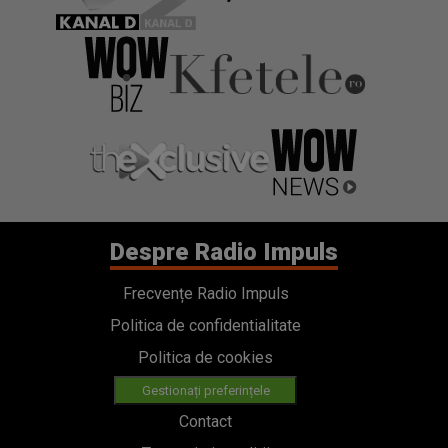
Despre Radio Impuls
Frecvențe Radio Impuls
Politica de confidentialitate
Politica de cookies
Gestionați preferințele
Contact