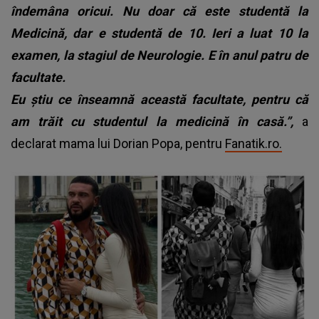
îndemâna oricui. Nu doar că este studentă la
Medicină, dar e studentă de 10. Ieri a luat 10 la
examen, la stagiul de Neurologie. E în anul patru de
facultate.
Eu știu ce înseamnă această facultate, pentru că
am trăit cu studentul la medicină în casă.”,
a
declarat mama lui Dorian Popa, pentru
Fanatik.ro.