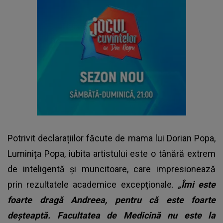
Potrivit declarațiilor făcute de mama lui Dorian Popa,
Luminița Popa, iubita artistului este o tânără extrem
de inteligentă și muncitoare, care impresionează
prin rezultatele academice excepționale.
„Îmi este
foarte dragă Andreea, pentru că este foarte
deșteaptă. Facultatea de Medicină nu este la