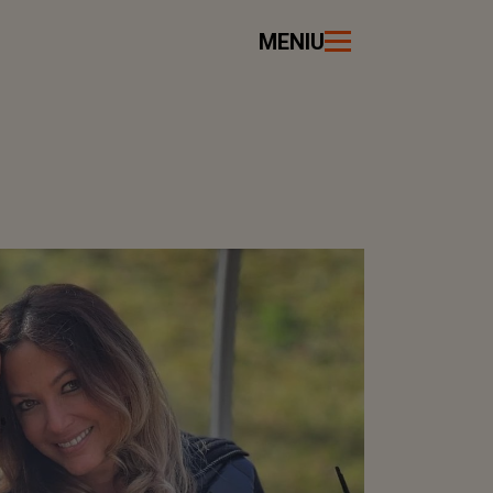
MENIU