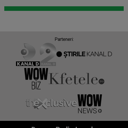
Parteneri: