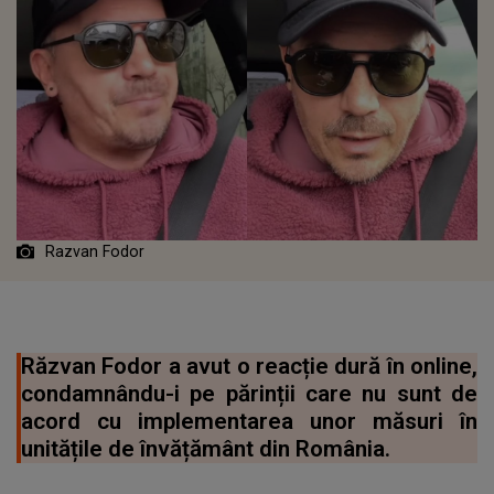
Razvan Fodor
Răzvan Fodor a avut o reacție dură în online,
condamnându-i pe părinții care nu sunt de
acord cu implementarea unor măsuri în
unitățile de învățământ din România.