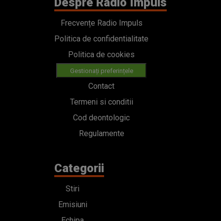
Despre Radio Impuls
Frecvențe Radio Impuls
Politica de confidentialitate
Politica de cookies
Gestionați preferințele
Contact
Termeni si conditii
Cod deontologic
Regulamente
Categorii
Stiri
Emisiuni
Echipa