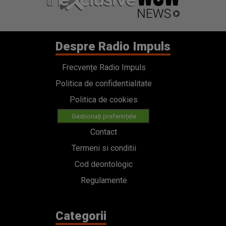
Despre Radio Impuls
Frecvențe Radio Impuls
Politica de confidentialitate
Politica de cookies
Gestionați preferințele
Contact
Termeni si conditii
Cod deontologic
Regulamente
Categorii