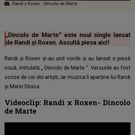
Randi x Roxen - Dincolo de Marte
„Dincolo de Marte” este noul single lansat
de Randi și Roxen. Ascultă piesa aici!
Randi și Roxen și-au unit vocile și au lansat o piesă
nouă, intitulată „
Dincolo de Marte
”. Versurile au fost
scrise de cei doi artiști, iar muzica îi aparține lui
Randi
și Mario Stoica.
Videoclip: Randi x Roxen- Dincolo
de Marte