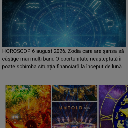
HOROSCOP 6 august 2026. Zodia care are șansa să
câștige mai mulți bani. O oportunitate neașteptată îi
e
poate schimba situația financiară la început de lună