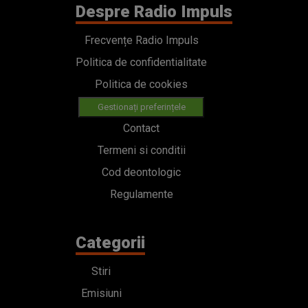
Despre Radio Impuls
Frecvențe Radio Impuls
Politica de confidentialitate
Politica de cookies
Gestionați preferințele
Contact
Termeni si conditii
Cod deontologic
Regulamente
Categorii
Stiri
Emisiuni