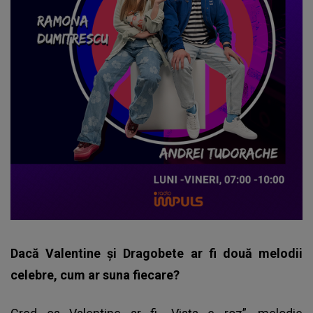
Dacă Valentine și Dragobete ar fi două melodii
celebre, cum ar suna fiecare?