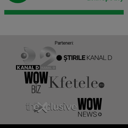
Parteneri: