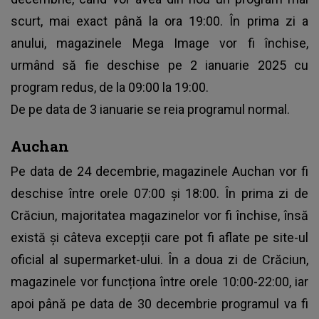
scurt, mai exact până la ora 19:00. În prima zi a
anului, magazinele Mega Image vor fi închise,
urmând să fie deschise pe 2 ianuarie 2025 cu
program redus, de la 09:00 la 19:00.
De pe data de 3 ianuarie se reia programul normal.
Auchan
Pe data de 24 decembrie, magazinele Auchan vor fi
deschise între orele 07:00 și 18:00. În prima zi de
Crăciun, majoritatea magazinelor vor fi închise, însă
există și câteva excepții care pot fi aflate pe site-ul
oficial al supermarket-ului. În a doua zi de Crăciun,
magazinele vor funcționa între orele 10:00-22:00, iar
apoi până pe data de 30 decembrie programul va fi