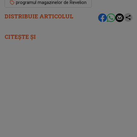
programul magazinelor de Revelion
DISTRIBUIE ARTICOLUL
CITEȘTE ȘI