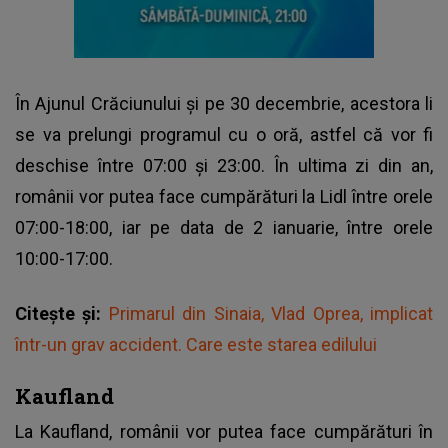
În Ajunul Crăciunului și pe 30 decembrie, acestora li
se va prelungi programul cu o oră, astfel că vor fi
deschise între 07:00 și 23:00. În ultima zi din an,
românii vor putea face cumpărături la Lidl între orele
07:00-18:00, iar pe data de 2 ianuarie, între orele
10:00-17:00.
Citește și:
Primarul din Sinaia, Vlad Oprea, implicat
într-un grav accident. Care este starea edilului
Kaufland
La Kaufland, românii vor putea face cumpărături în