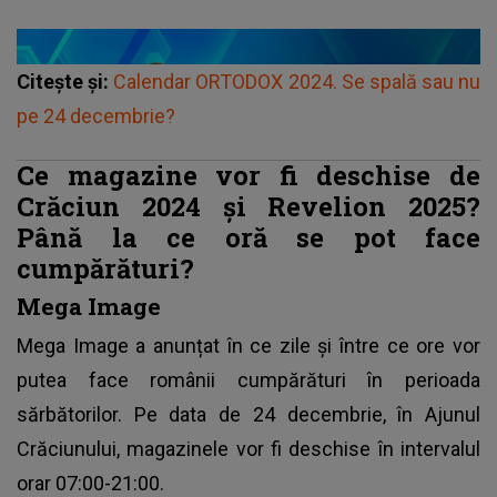
Citește și:
Calendar ORTODOX 2024. Se spală sau nu
pe 24 decembrie?
Ce magazine vor fi deschise de
Crăciun 2024 și Revelion 2025?
Până la ce oră se pot face
cumpărături?
Mega Image
Mega Image a anunțat în ce zile și între ce ore vor
putea face românii cumpărături în perioada
sărbătorilor. Pe data de 24 decembrie, în Ajunul
Crăciunului, magazinele vor fi deschise în intervalul
orar 07:00-21:00.