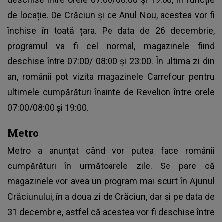
de locație. De Crăciun și de Anul Nou, acestea vor fi
închise în toată țara. Pe data de 26 decembrie,
programul va fi cel normal, magazinele fiind
deschise între 07:00/ 08:00 și 23:00. În ultima zi din
an, românii pot vizita magazinele Carrefour pentru
ultimele cumpărături înainte de Revelion între orele
07:00/08:00 și 19:00.
Metro
Metro a anunțat când vor putea face românii
cumpărături în următoarele zile. Se pare că
magazinele vor avea un program mai scurt în Ajunul
Crăciunului, în a doua zi de Crăciun, dar și pe data de
31 decembrie, astfel că acestea vor fi deschise între