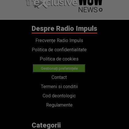
Despre Radio Impuls
Frecvențe Radio Impuls
Politica de confidentialitate
Politica de cookies
Gestionați preferințele
Contact
Termeni si conditii
Cod deontologic
Regulamente
Categorii