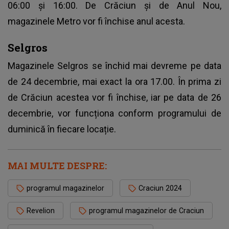
06:00 și 16:00. De Crăciun și de Anul Nou,
magazinele Metro vor fi închise anul acesta.
Selgros
Magazinele Selgros se închid mai devreme pe data
de 24 decembrie, mai exact la ora 17.00. În prima zi
de Crăciun acestea vor fi închise, iar pe data de 26
decembrie, vor funcționa conform programului de
duminică în fiecare locație.
MAI MULTE DESPRE:
programul magazinelor
Craciun 2024
Revelion
programul magazinelor de Craciun