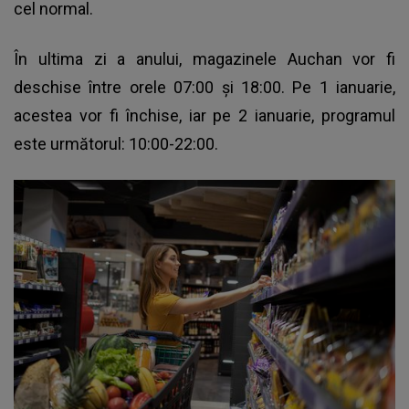
cel normal.
În ultima zi a anului, magazinele Auchan vor fi
deschise între orele 07:00 și 18:00. Pe 1 ianuarie,
acestea vor fi închise, iar pe 2 ianuarie, programul
este următorul: 10:00-22:00.