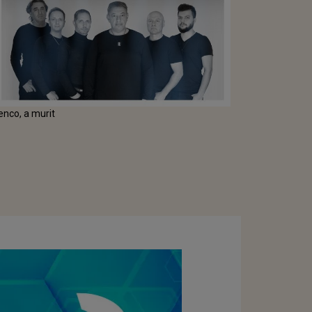
enco, a murit