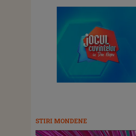
STIRI MONDENE