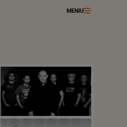
MENIU