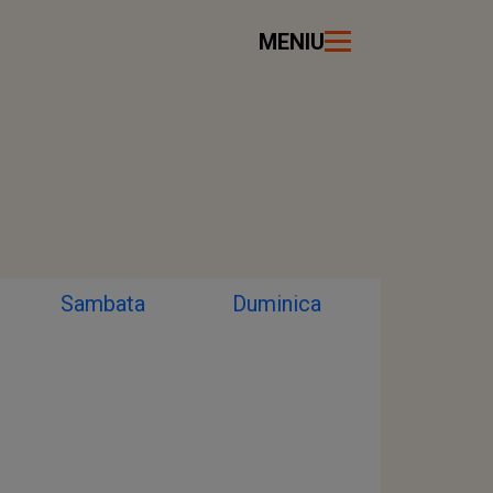
MENIU
Sambata
Duminica