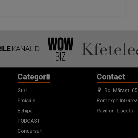
Categorii
Contact
Stiri
Bd. Mărăști 65
Emisiuni
Romexpo Intrarea
Echipa
Pavilion T, sector 
PODCAST
Concursuri