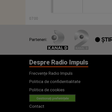
07:00
Parteneri:
Despre Radio Impuls
Frecvențe Radio Impuls
Politica de confidentialitate
Politica de cookies
Gestionați preferințele
Contact