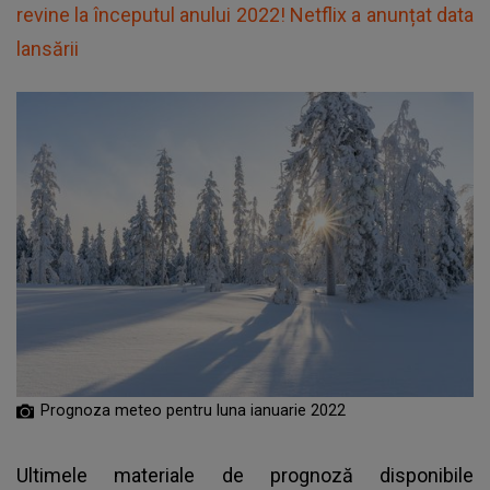
revine la începutul anului 2022! Netflix a anunțat data
lansării
Prognoza meteo pentru luna ianuarie 2022
Ultimele materiale de prognoză disponibile