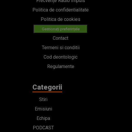
Frecvențe Radio Impuls
Politica de confidentialitate
Politica de cookies
Gestionați preferințele
Contact
Termeni si conditii
Cod deontologic
Regulamente
Categorii
Stiri
Emisiuni
Echipa
PODCAST