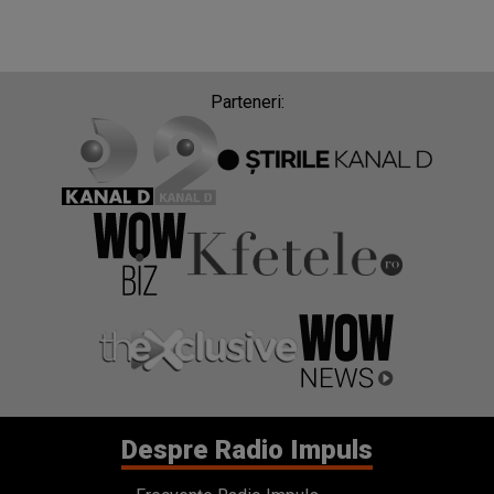
Parteneri:
Despre Radio Impuls