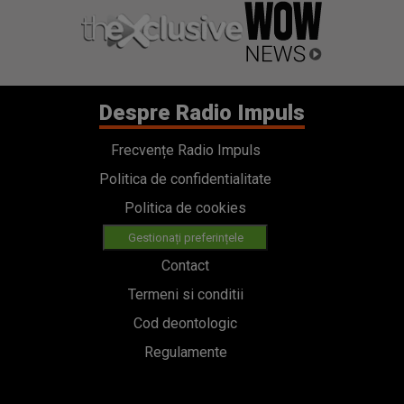
Despre Radio Impuls
Frecvențe Radio Impuls
Politica de confidentialitate
Politica de cookies
Gestionați preferințele
Contact
Termeni si conditii
Cod deontologic
Regulamente