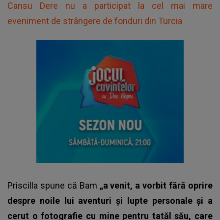
Cansu Dere nu a participat la cel mai mare
eveniment de strângere de fonduri din Turcia
Priscilla spune că Bam
„a venit, a vorbit fără oprire
despre noile lui aventuri și lupte personale și a
cerut o fotografie cu mine pentru tatăl său, care