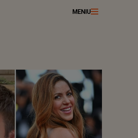
MENIU