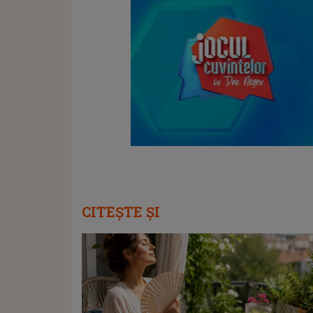
CITEȘTE ȘI