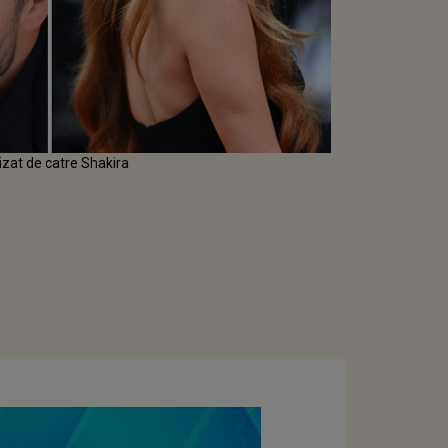
izat de catre Shakira