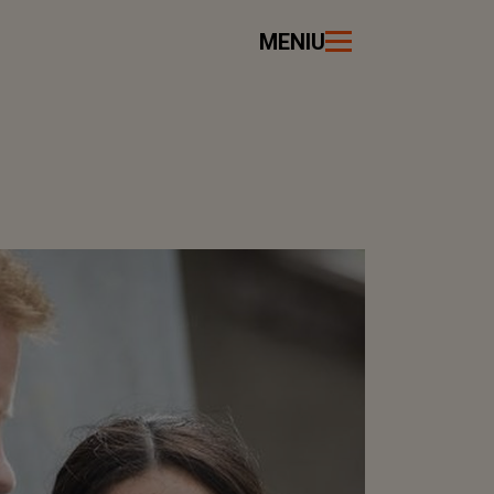
MENIU