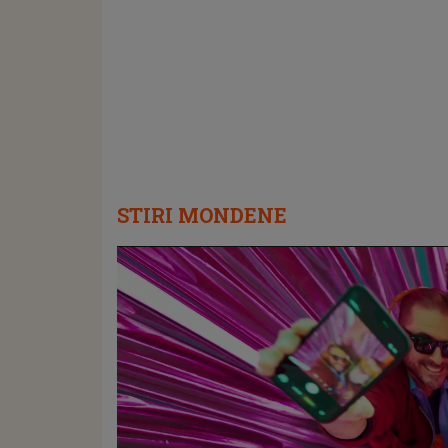
STIRI MONDENE