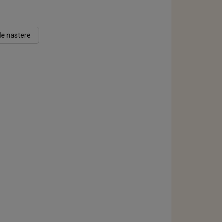
de nastere