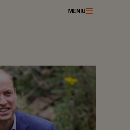
MENIU