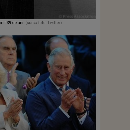
init 39 de ani
(sursa foto: Twitter)