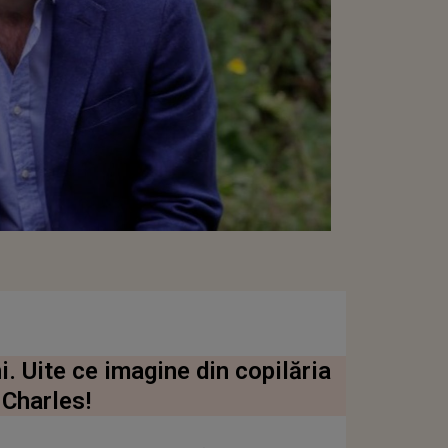
i. Uite ce imagine din copilăria
 Charles!