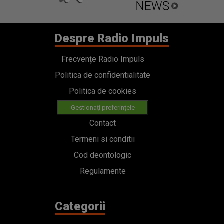
Despre Radio Impuls
Frecvențe Radio Impuls
Politica de confidentialitate
Politica de cookies
Gestionați preferințele
Contact
Termeni si conditii
Cod deontologic
Regulamente
Categorii