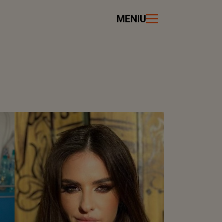
MENIU