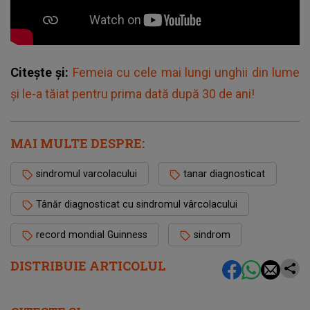
Citește și:
Femeia cu cele mai lungi unghii din lume
și le-a tăiat pentru prima dată după 30 de ani!
MAI MULTE DESPRE:
sindromul varcolacului
tanar diagnosticat
Tânăr diagnosticat cu sindromul vârcolacului
record mondial Guinness
sindrom
DISTRIBUIE ARTICOLUL