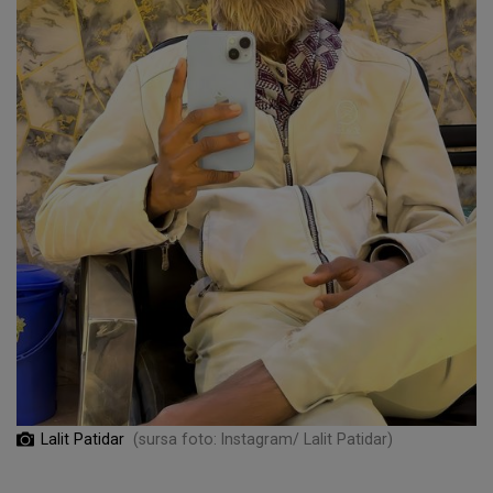
Lalit Patidar
(sursa foto: Instagram/ Lalit Patidar)