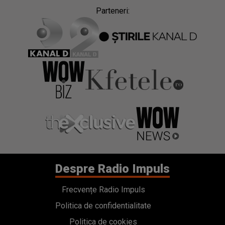
Parteneri:
Despre Radio Impuls
Frecvențe Radio Impuls
Politica de confidentialitate
Politica de cookies