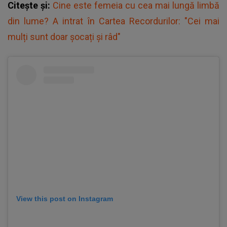
Citește și:
Cine este femeia cu cea mai lungă limbă
din lume? A intrat în Cartea Recordurilor: "Cei mai
mulți sunt doar șocați și râd"
View this post on Instagram