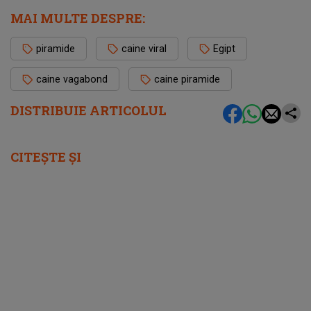
MAI MULTE DESPRE:
piramide
caine viral
Egipt
caine vagabond
caine piramide
DISTRIBUIE ARTICOLUL
CITEȘTE ȘI