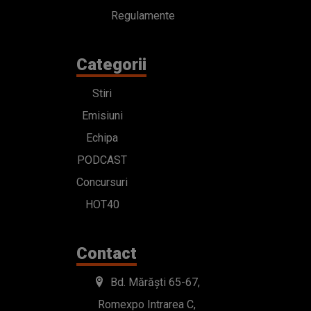
Regulamente
Categorii
Stiri
Emisiuni
Echipa
PODCAST
Concursuri
HOT40
Contact
Bd. Mărăști 65-67,
Romexpo Intrarea C,