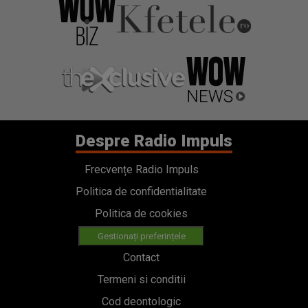
Despre Radio Impuls
Frecvențe Radio Impuls
Politica de confidentialitate
Politica de cookies
Gestionați preferințele
Contact
Termeni si conditii
Cod deontologic