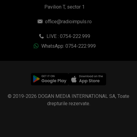
Pavilion T, sector 1
office@radioimpuls.ro
LIVE : 0754-222.999
WhatsApp: 0754-222.999
© 2019-2026 DOGAN MEDIA INTERNATIONAL SA, Toate
drepturile rezervate.