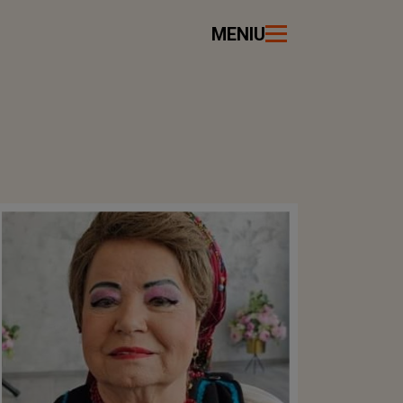
MENIU