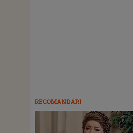
RECOMANDĂRI