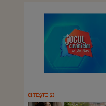
CITEȘTE ȘI