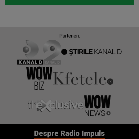
Parteneri:
Despre Radio Impuls