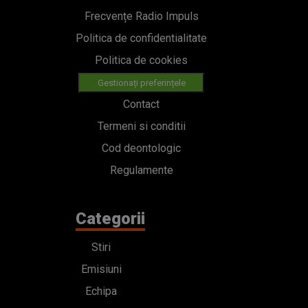
Frecvențe Radio Impuls
Politica de confidentialitate
Politica de cookies
Gestionați preferințele
Contact
Termeni si conditii
Cod deontologic
Regulamente
Categorii
Stiri
Emisiuni
Echipa