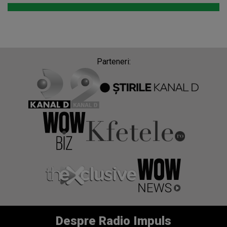
Parteneri:
Despre Radio Impuls