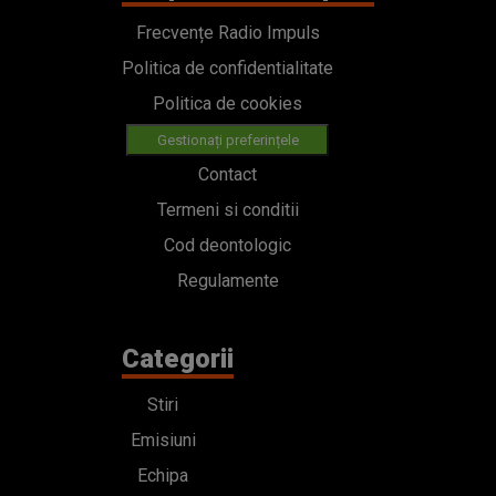
Frecvențe Radio Impuls
Politica de confidentialitate
Politica de cookies
Gestionați preferințele
Contact
Termeni si conditii
Cod deontologic
Regulamente
Categorii
Stiri
Emisiuni
Echipa