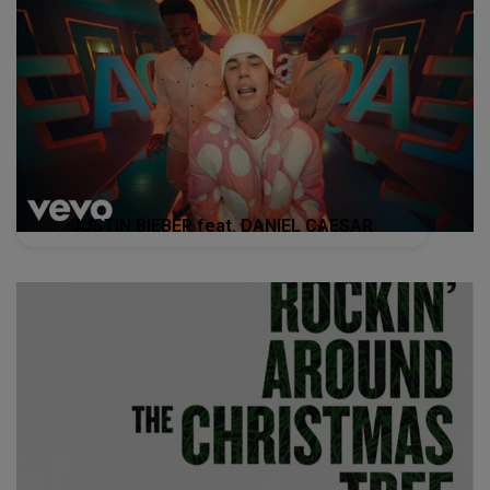
JUSTIN BIEBER feat. DANIEL CAESAR