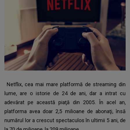
Netflix, cea mai mare platformă de streaming din
lume, are o istorie de 24 de ani, dar a intrat cu
adevărat pe această piaţă din 2005. În acel an,
platforma avea doar 2,5 milioane de abonaţi, însă
numărul lor a crescut spectaculos în ultimii 5 ani, de
la 70 de milioane, la 209 milioane.