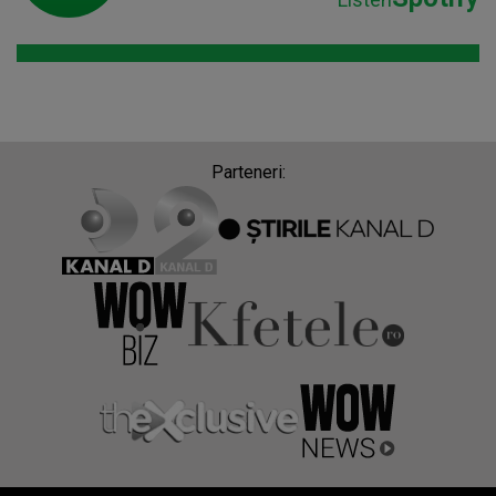
Parteneri: