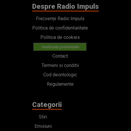
Despre Radio Impuls
Frecvențe Radio Impuls
Politica de confidentialitate
Politica de cookies
Gestionați preferințele
Contact
Termeni si conditii
Cod deontologic
Regulamente
Categorii
Stiri
Emisiuni