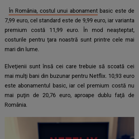
În România, costul unui abonament
basic este de
7,99 euro, cel standard este de 9,99 euro, iar varianta
premium costă 11,99 euro. În mod neaşteptat,
costurile pentru ţara noastră sunt printre cele mai
mari din lume.
Elveţienii sunt însă cei care trebuie să scoată cei
mai mulţi bani din buzunar pentru Netflix. 10,93 euro
este abonamentul basic, iar cel premium costă nu
mai puţin de 20,76 euro, aproape dublu faţă de
România.