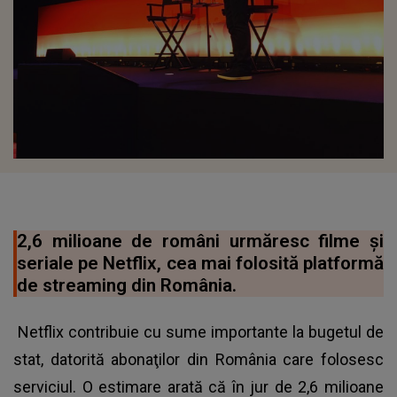
2,6 milioane de români urmăresc filme şi
seriale pe Netflix, cea mai folosită platformă
de streaming din România.
Netflix contribuie cu sume importante la bugetul de
stat, datorită abonaţilor din România care folosesc
serviciul. O estimare arată că în jur de 2,6 milioane