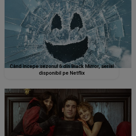
Când începe sezonul 6 din Black Mirror, serial
disponibil pe Netflix