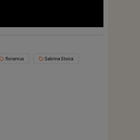
florianrus
Sabrina Stoica