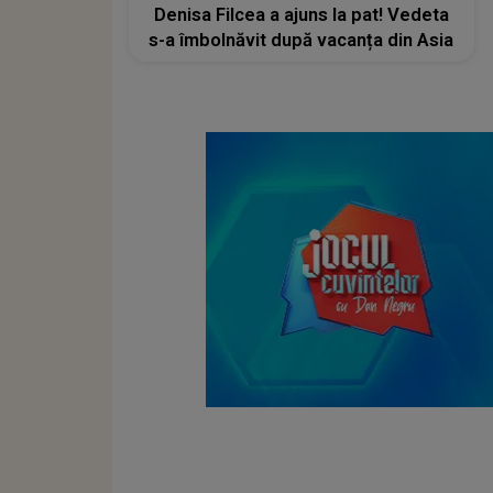
Denisa Filcea a ajuns la pat! Vedeta
s-a îmbolnăvit după vacanța din Asia