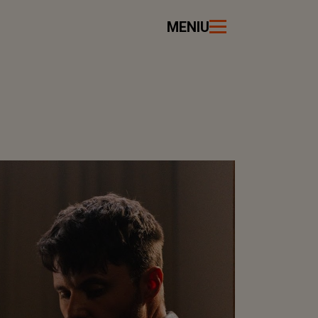
MENIU