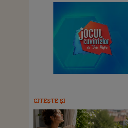
CITEȘTE ȘI