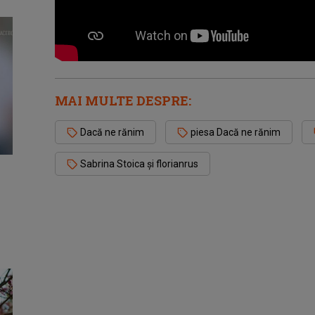
MAI MULTE DESPRE:
Dacă ne rănim
piesa Dacă ne rănim
Sabrina Stoica și florianrus