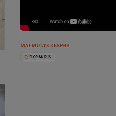
MAI MULTE DESPRE:
FLORIAN RUS