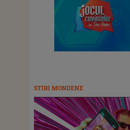
STIRI MONDENE