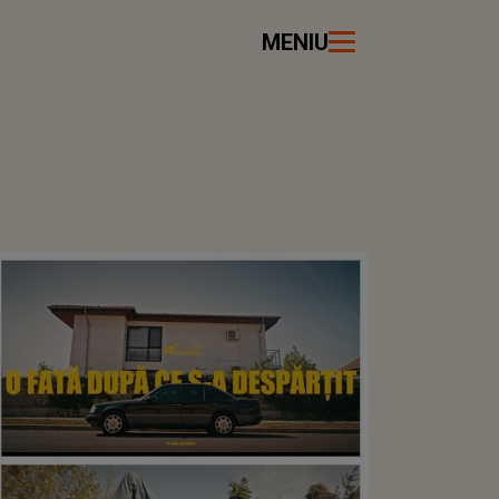
MENIU