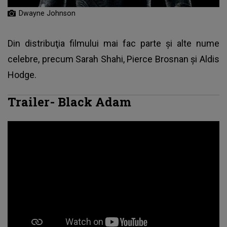
Dwayne Johnson
Din distribuţia filmului mai fac parte şi alte nume
celebre, precum Sarah Shahi, Pierce Brosnan şi Aldis
Hodge.
Trailer- Black Adam