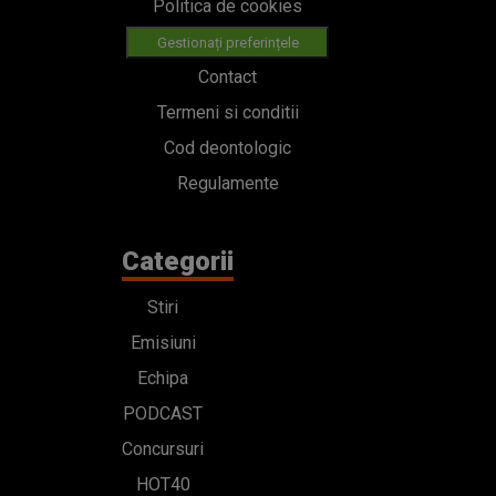
Politica de cookies
Gestionați preferințele
Contact
Termeni si conditii
Cod deontologic
Regulamente
Categorii
Stiri
Emisiuni
Echipa
PODCAST
Concursuri
HOT40