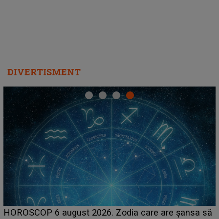
DIVERTISMENT
HOROSCOP 6 august 2026. Zodia care are șansa să