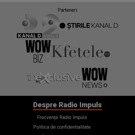
Parteneri:
Despre Radio Impuls
Frecvențe Radio Impuls
Politica de confidentialitate