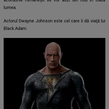
lumea.
Actorul Dwayne Johnson este cel care îi dă viaţă lui
Black Adam.