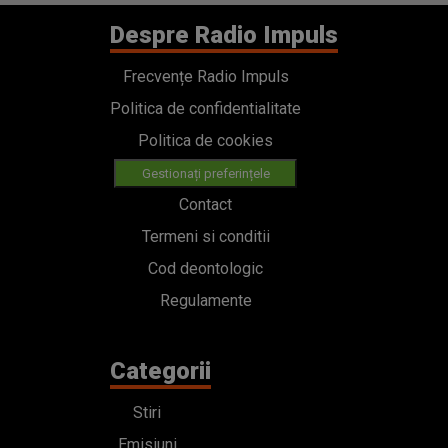
Despre Radio Impuls
Frecvențe Radio Impuls
Politica de confidentialitate
Politica de cookies
Gestionați preferințele
Contact
Termeni si conditii
Cod deontologic
Regulamente
Categorii
Stiri
Emisiuni