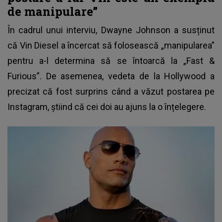
de manipulare”
În cadrul unui interviu,
Dwayne Johnson a susținut
că Vin Diesel a încercat să folosească „manipularea”
pentru a-l determina să se întoarcă la „Fast &
Furious”. De asemenea, vedeta de la Hollywood a
precizat că fost surprins când a văzut postarea pe
Instagram, știind că cei doi au ajuns la o înțelegere.