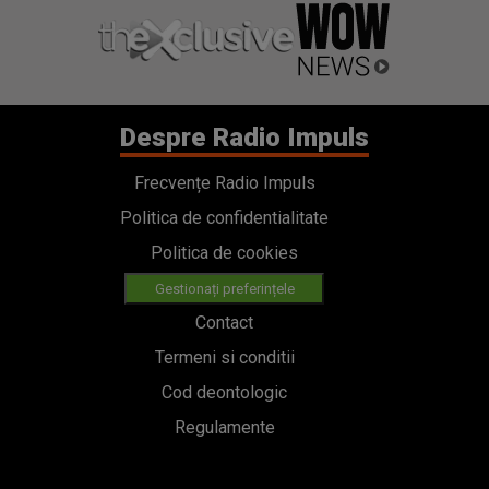
Despre Radio Impuls
Frecvențe Radio Impuls
Politica de confidentialitate
Politica de cookies
Gestionați preferințele
Contact
Termeni si conditii
Cod deontologic
Regulamente