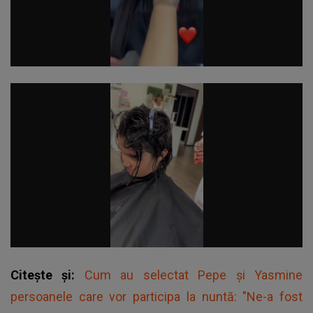
Citește și:
Cum au selectat Pepe și Yasmine
persoanele care vor participa la nuntă: "Ne-a fost