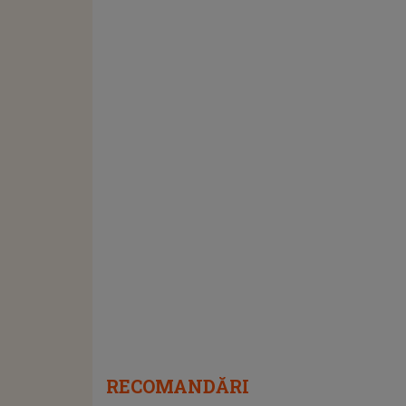
RECOMANDĂRI