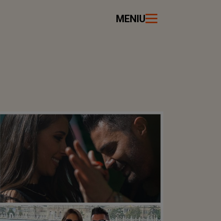
MENIU