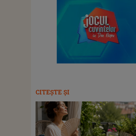
CITEȘTE ȘI