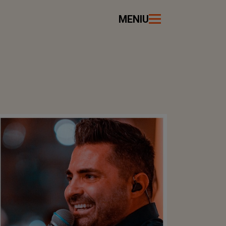
MENIU