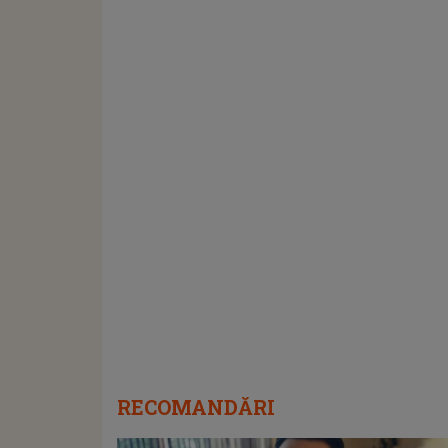
RECOMANDĂRI