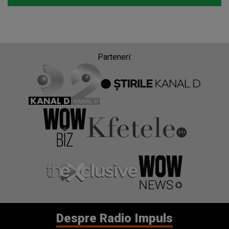
Parteneri:
Despre Radio Impuls