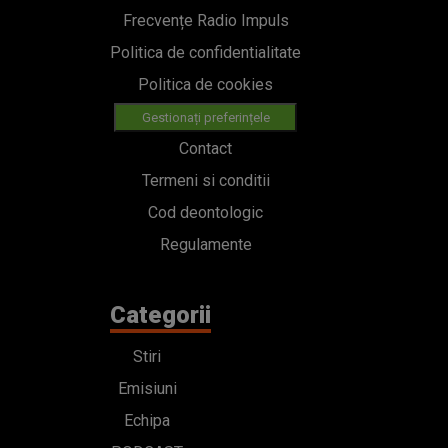
Frecvențe Radio Impuls
Politica de confidentialitate
Politica de cookies
Gestionați preferințele
Contact
Termeni si conditii
Cod deontologic
Regulamente
Categorii
Stiri
Emisiuni
Echipa