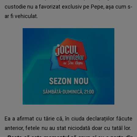
custodie nu a favorizat exclusiv pe Pepe, așa cum s-
ar fi vehiculat.
Ea a afirmat cu tărie că, în ciuda declarațiilor făcute
anterior, fetele nu au stat niciodată doar cu tatăl lor.