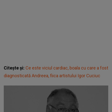
Citește și:
Ce este viciul cardiac, boala cu care a fost
diagnosticată Andreea, fiica artistului Igor Cuciuc