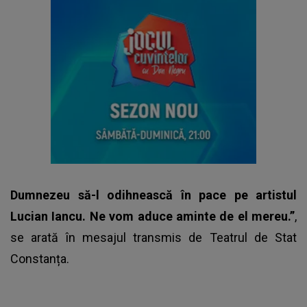
Dumnezeu să-l odihnească în pace pe artistul
Lucian Iancu. Ne vom aduce aminte de el mereu.”
,
se arată în mesajul transmis de Teatrul de Stat
Constanța.