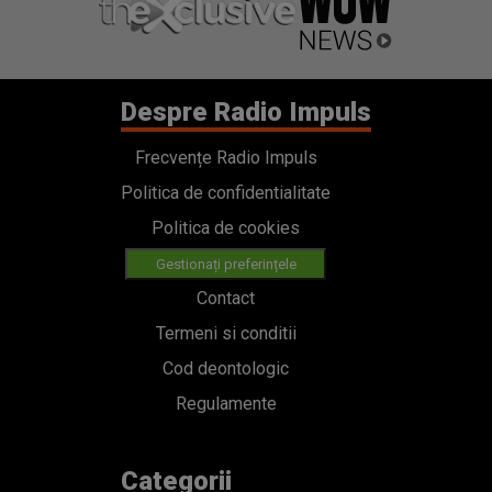
Despre Radio Impuls
Frecvențe Radio Impuls
Politica de confidentialitate
Politica de cookies
Gestionați preferințele
Contact
Termeni si conditii
Cod deontologic
Regulamente
Categorii