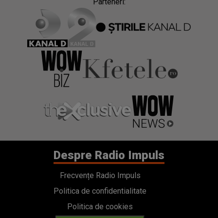
Parteneri:
Despre Radio Impuls
Frecvențe Radio Impuls
Politica de confidentialitate
Politica de cookies