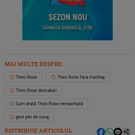
MAI MULTE DESPRE:
Theo Rose
Theo Rose fara machiaj
Theo Rose dezvaluiri
Cum arată Theo Rose nemachiată
gest plin de curaj
DISTRIBUIE ARTICOLUL