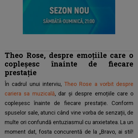
Theo Rose, despre emoțiile care o
copleșesc înainte de fiecare
prestație
În cadrul unui interviu,
Theo Rose a vorbit despre
cariera sa muzicală
, dar și despre emoțiile care o
copleșesc înainte de fiecare prestație. Conform
spuselor sale, atunci când vine vorba de senzații, de
multe ori confundă entuziasmul cu anxietatea. La un
moment dat, fosta concurentă de la „Bravo, ai stil!