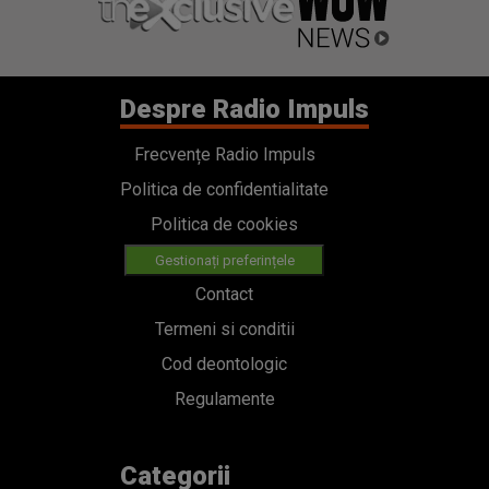
Despre Radio Impuls
Frecvențe Radio Impuls
Politica de confidentialitate
Politica de cookies
Gestionați preferințele
Contact
Termeni si conditii
Cod deontologic
Regulamente
Categorii