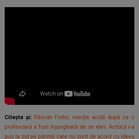
Citește și:
Răzvan Fodor, reacție acidă după ce o
profesoară a fost înjunghiată de un elev. Actorul i-a
pus la zid pe părinții care nu sunt de acord cu ideea