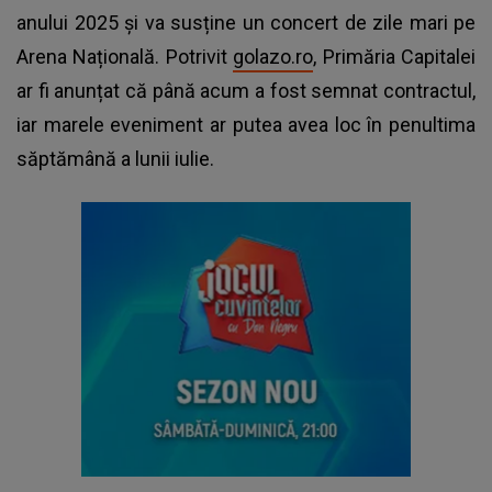
anului 2025 și va susține un concert de zile mari pe
Arena Națională. Potrivit
golazo.ro
, Primăria Capitalei
ar fi anunțat că până acum a fost semnat contractul,
iar marele eveniment ar putea avea loc în penultima
săptămână a lunii iulie.