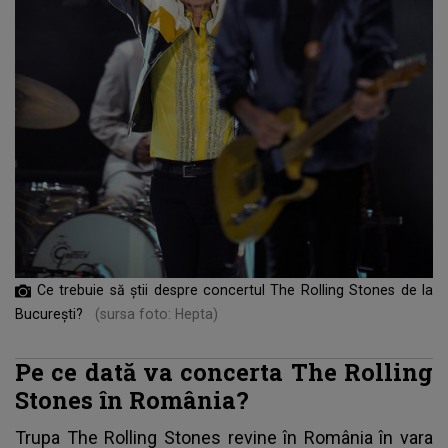
Ce trebuie să știi despre concertul The Rolling Stones de la
București?
(sursa foto: Hepta)
Pe ce dată va concerta The Rolling
Stones în România?
Trupa The Rolling Stones revine în România în vara