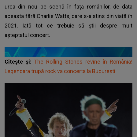
urca din nou pe scenă în fața românilor, de data
aceasta fără Charlie Watts, care s-a stins din viață în
2021. Iată tot ce trebuie să știi despre mult
așteptatul concert.
Citește și:
The Rolling Stones revine în România!
Legendara trupă rock va concerta la București