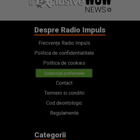
Despre Radio Impuls
Frecvențe Radio Impuls
Politica de confidentialitate
Politica de cookies
Gestionați preferințele
Contact
Termeni si conditii
Cod deontologic
Regulamente
Categorii