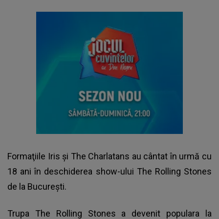
Formaţiile Iris şi The Charlatans au cântat în urmă cu
18 ani în deschiderea show-ului The Rolling Stones
de la București.
Trupa The Rolling Stones
a devenit populara la