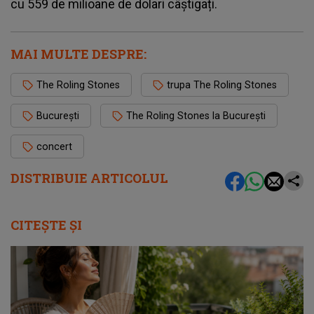
cu 559 de milioane de dolari câștigați.
MAI MULTE DESPRE:
The Roling Stones
trupa The Roling Stones
București
The Roling Stones la București
concert
DISTRIBUIE ARTICOLUL
CITEȘTE ȘI