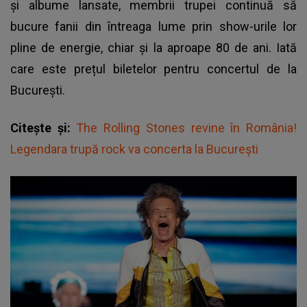
și albume lansate, membrii trupei continuă să
bucure fanii din întreaga lume prin show-urile lor
pline de energie, chiar și la aproape 80 de ani. Iată
care este prețul biletelor pentru concertul de la
București.
Citește și:
The Rolling Stones revine în România!
Legendara trupă rock va concerta la București