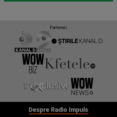
Parteneri:
Despre Radio Impuls