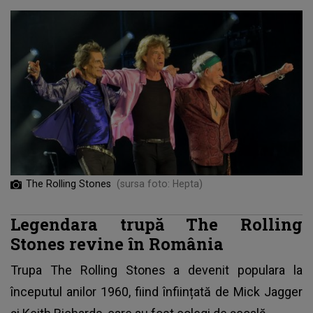
The Rolling Stones
(sursa foto: Hepta)
Legendara trupă The Rolling
Stones revine în România
Trupa The Rolling Stones a devenit populara la
începutul anilor 1960, fiind înființată de Mick Jagger