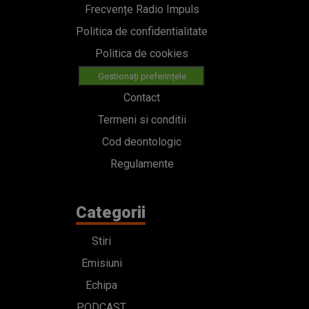
Frecvențe Radio Impuls
Politica de confidentialitate
Politica de cookies
Gestionați preferințele
Contact
Termeni si conditii
Cod deontologic
Regulamente
Categorii
Stiri
Emisiuni
Echipa
PODCAST