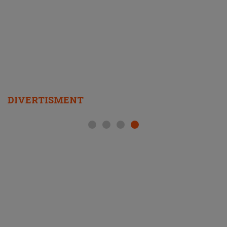
DIVERTISMENT