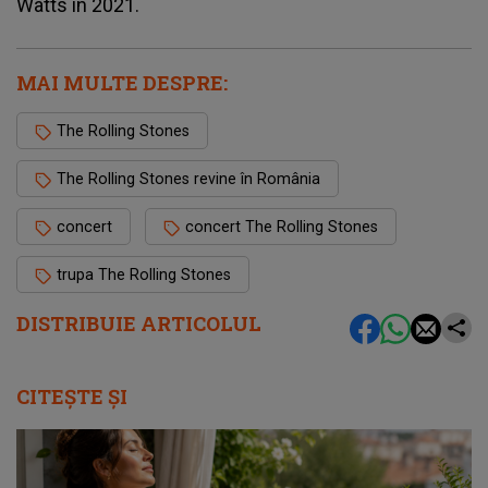
Watts în 2021.
MAI MULTE DESPRE:
The Rolling Stones
The Rolling Stones revine în România
concert
concert The Rolling Stones
trupa The Rolling Stones
DISTRIBUIE ARTICOLUL
CITEȘTE ȘI