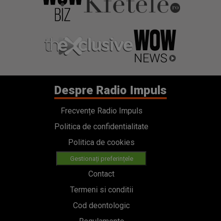
Despre Radio Impuls
Frecvențe Radio Impuls
Politica de confidentialitate
Politica de cookies
Gestionați preferințele
Contact
Termeni si conditii
Cod deontologic