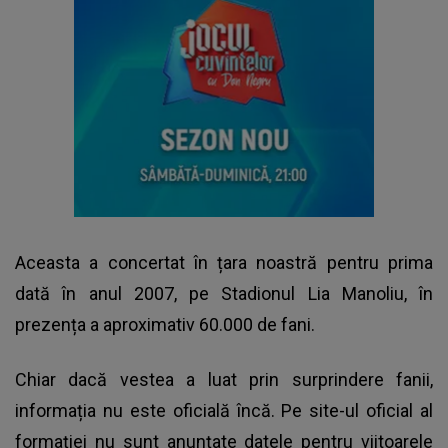
Aceasta a concertat în țara noastră pentru prima
dată în anul 2007, pe Stadionul Lia Manoliu, în
prezența a aproximativ 60.000 de fani.
Chiar dacă vestea a luat prin surprindere fanii,
informația nu este oficială încă. Pe site-ul oficial al
formației nu sunt anunțate datele pentru viitoarele