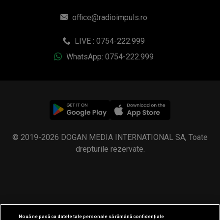
office@radioimpuls.ro
LIVE : 0754-222.999
WhatsApp: 0754-222.999
© 2019-2026 DOGAN MEDIA INTERNATIONAL SA, Toate
drepturile rezervate.
Nouă ne pasă ca datele tale personale să rămână confidențiale