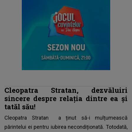
Cleopatra Stratan, dezvăluiri
sincere despre relația dintre ea și
tatăl său!
Cleopatra Stratan
a ținut să-i mulțumească
părintelui ei pentru iubirea necondiționată. Totodată,