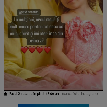
Pavel Stratan a împlinit 52 de ani.
(sursa foto: Instagram)