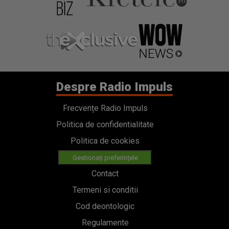
Despre Radio Impuls
Frecvențe Radio Impuls
Politica de confidentialitate
Politica de cookies
Gestionați preferințele
Contact
Termeni si conditii
Cod deontologic
Regulamente