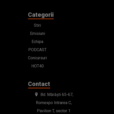
Categorii
Stiri
Emisiuni
Echipa
PODCAST
Concursuri
HOT40
Contact
Bd. Mărăști 65-67,
Romexpo Intrarea C,
Pavilion T, sector 1