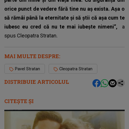
orice punct de vedere fără tine nu aș exista. Așa o
să rămâi până la eternitate și să știi că așa cum te
iubesc eu cred că nu te mai iubește nimeni”,
a
spus Cleopatra Stratan.
MAI MULTE DESPRE:
Pavel Stratan
Cleopatra Stratan
DISTRIBUIE ARTICOLUL
CITEȘTE ȘI