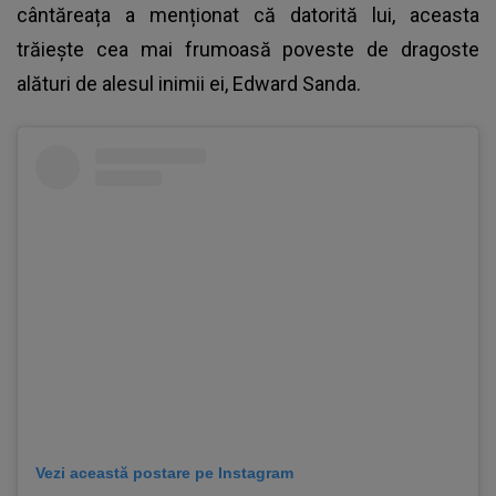
cântăreața a menționat că datorită lui, aceasta
trăiește cea mai frumoasă poveste de dragoste
alături de alesul inimii ei, Edward Sanda.
Vezi această postare pe Instagram