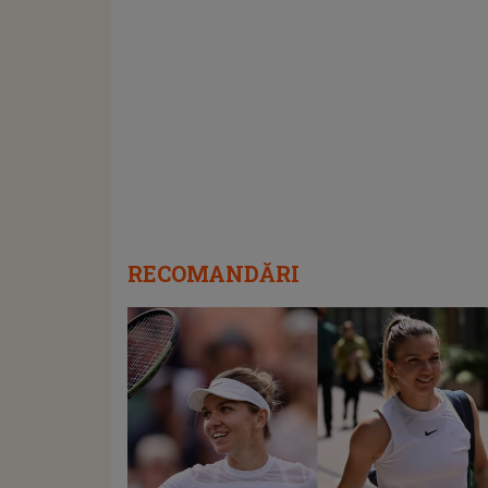
RECOMANDĂRI