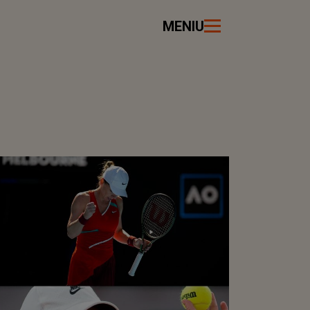
MENIU