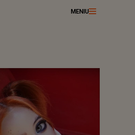
MENIU