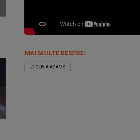
MAI MULTE DESPRE:
OLIVIA ADAMS