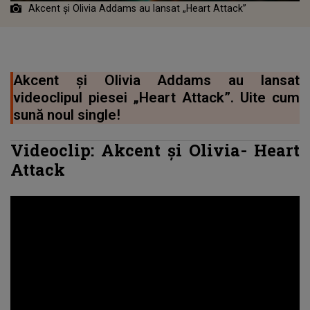
Akcent și Olivia Addams au lansat „Heart Attack”
Akcent și Olivia Addams au lansat
videoclipul piesei „Heart Attack”. Uite cum
sună noul single!
Videoclip: Akcent și Olivia-
Heart
Attack