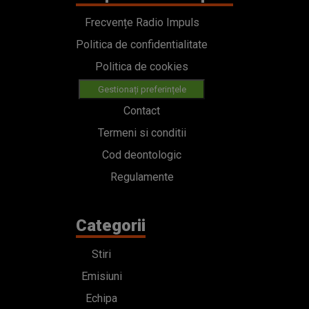
Frecvențe Radio Impuls
Politica de confidentialitate
Politica de cookies
Gestionați preferințele
Contact
Termeni si conditii
Cod deontologic
Regulamente
Categorii
Stiri
Emisiuni
Echipa