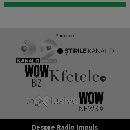
Parteneri:
Despre Radio Impuls